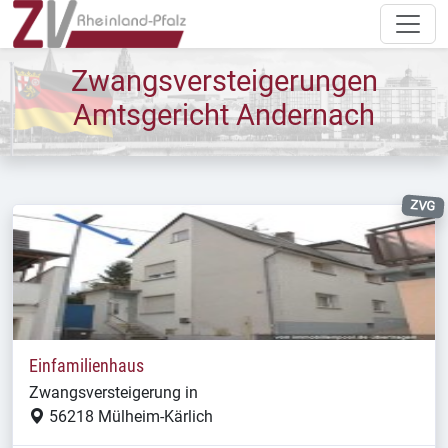
Zwangsversteigerungen
Amtsgericht Andernach
ZVG
Einfamilienhaus
Zwangsversteigerung in
56218 Mülheim-Kärlich