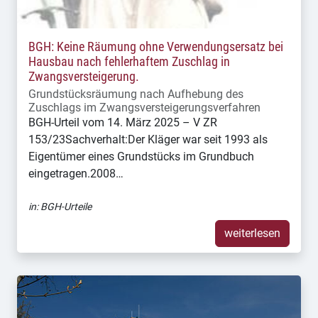
BGH: Keine Räumung ohne Verwendungsersatz bei
Hausbau nach fehlerhaftem Zuschlag in
Zwangsversteigerung.
Grundstücksräumung nach Aufhebung des
Zuschlags im Zwangsversteigerungsverfahren
BGH-Urteil vom 14. März 2025 – V ZR
153/23Sachverhalt:Der Kläger war seit 1993 als
Eigentümer eines Grundstücks im Grundbuch
eingetragen.2008…
in:
BGH-Urteile
weiterlesen