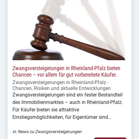
Zwangsversteigerungen in Rheinland-Pfalz bieten
Chancen – vor allem für gut vorbereitete Käufer.
Zwangsversteigerungen in Rheinland-Pfalz -
Chancen, Risiken und aktuelle Entwicklungen
Zwangsversteigerungen sind ein fester Bestandteil
des Immobilienmarktes – auch in Rheinland-Pfalz.
Für Käufer bieten sie attraktive
Einstiegsmöglichkeiten, für Eigentümer sind…
in:
News zu Zwangsversteigerungen