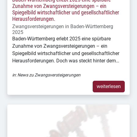
Zunahme von Zwangsversteigerungen – ein
Spiegelbild wirtschaftlicher und gesellschaftlicher
Herausforderungen.
Zwangsversteigerungen in Baden-Württemberg
2025
Baden-Württemberg erlebt 2025 eine spürbare
Zunahme von Zwangsversteigerungen – ein
Spiegelbild wirtschaftlicher und gesellschaftlicher
Herausforderungen. Doch was steckt hinter dem…
in:
News zu Zwangsversteigerungen
weiterlesen