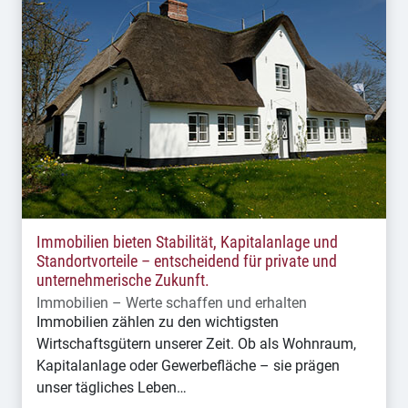
Immobilien bieten Stabilität, Kapitalanlage und
Standortvorteile – entscheidend für private und
unternehmerische Zukunft.
Immobilien – Werte schaffen und erhalten
Immobilien zählen zu den wichtigsten
Wirtschaftsgütern unserer Zeit. Ob als Wohnraum,
Kapitalanlage oder Gewerbefläche – sie prägen
unser tägliches Leben…