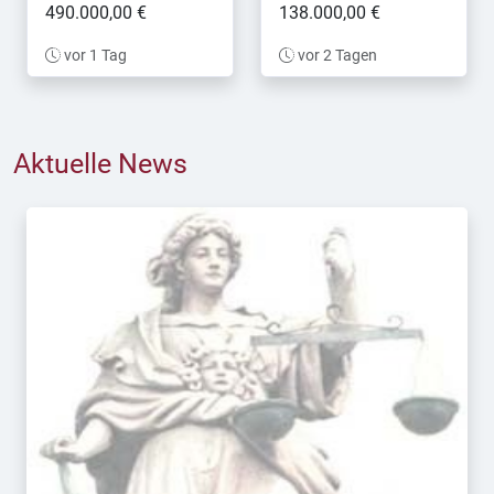
490.000,00 €
138.000,00 €
vor 1 Tag
vor 2 Tagen
Aktuelle News