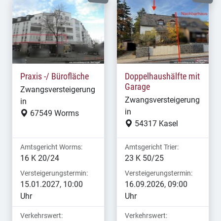
Praxis -/ Bürofläche
Doppelhaushälfte mit
Garage
Zwangsversteigerung
Zwangsversteigerung
in
in
67549 Worms
54317 Kasel
Amtsgericht Worms:
Amtsgericht Trier:
16 K 20/24
23 K 50/25
Versteigerungstermin:
Versteigerungstermin:
15.01.2027, 10:00
16.09.2026, 09:00
Uhr
Uhr
Verkehrswert:
Verkehrswert: