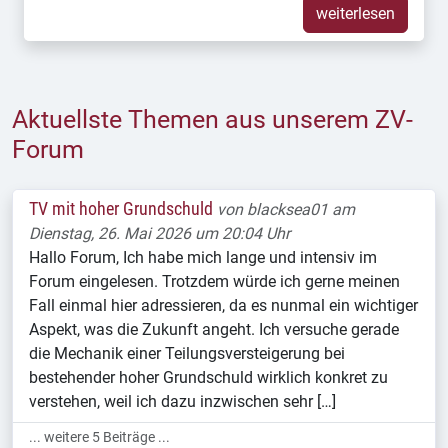
weiterlesen
Aktuellste Themen aus unserem ZV-
Forum
TV mit hoher Grundschuld
von
blacksea01
am
Dienstag, 26. Mai 2026 um 20:04 Uhr
Hallo Forum, Ich habe mich lange und intensiv im
Forum eingelesen. Trotzdem würde ich gerne meinen
Fall einmal hier adressieren, da es nunmal ein wichtiger
Aspekt, was die Zukunft angeht. Ich versuche gerade
die Mechanik einer Teilungsversteigerung bei
bestehender hoher Grundschuld wirklich konkret zu
verstehen, weil ich dazu inzwischen sehr […]
... weitere 5 Beiträge ...