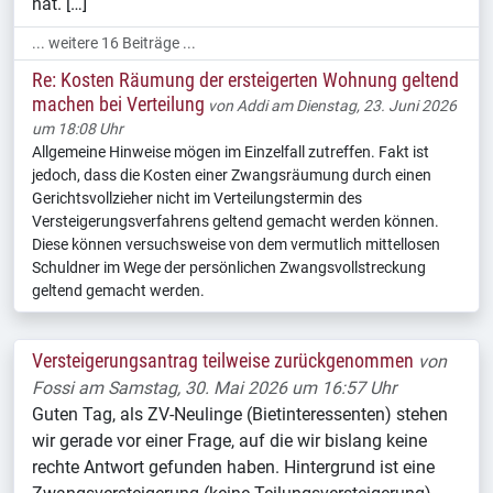
hat. […]
... weitere 16 Beiträge ...
Re: Kosten Räumung der ersteigerten Wohnung geltend
machen bei Verteilung
von
Addi
am Dienstag, 23. Juni 2026
um 18:08 Uhr
Allgemeine Hinweise mögen im Einzelfall zutreffen. Fakt ist
jedoch, dass die Kosten einer Zwangsräumung durch einen
Gerichtsvollzieher nicht im Verteilungstermin des
Versteigerungsverfahrens geltend gemacht werden können.
Diese können versuchsweise von dem vermutlich mittellosen
Schuldner im Wege der persönlichen Zwangsvollstreckung
geltend gemacht werden.
Versteigerungsantrag teilweise zurückgenommen
von
Fossi
am Samstag, 30. Mai 2026 um 16:57 Uhr
Guten Tag, als ZV-Neulinge (Bietinteressenten) stehen
wir gerade vor einer Frage, auf die wir bislang keine
rechte Antwort gefunden haben. Hintergrund ist eine