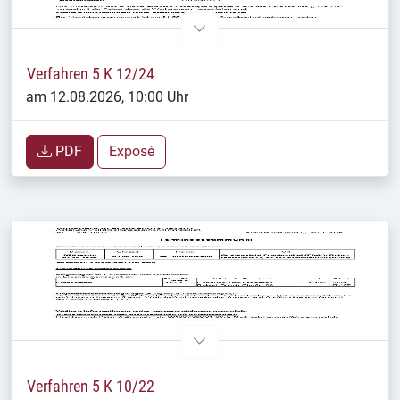
Verfahren 5 K 12/24
am 12.08.2026, 10:00 Uhr
PDF
Exposé
Verfahren 5 K 10/22