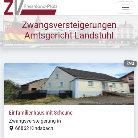
Zwangsversteigerungen
Amtsgericht Landstuhl
ZVG
Einfamilienhaus mit Scheune
Zwangsversteigerung in
66862 Kindsbach