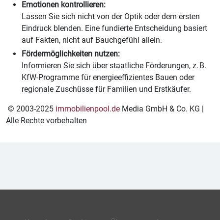
Emotionen kontrollieren:
Lassen Sie sich nicht von der Optik oder dem ersten
Eindruck blenden. Eine fundierte Entscheidung basiert
auf Fakten, nicht auf Bauchgefühl allein.
Fördermöglichkeiten nutzen:
Informieren Sie sich über staatliche Förderungen, z. B.
KfW-Programme für energieeffizientes Bauen oder
regionale Zuschüsse für Familien und Erstkäufer.
© 2003-2025
immobilienpool.de
Media GmbH & Co. KG |
Alle Rechte vorbehalten