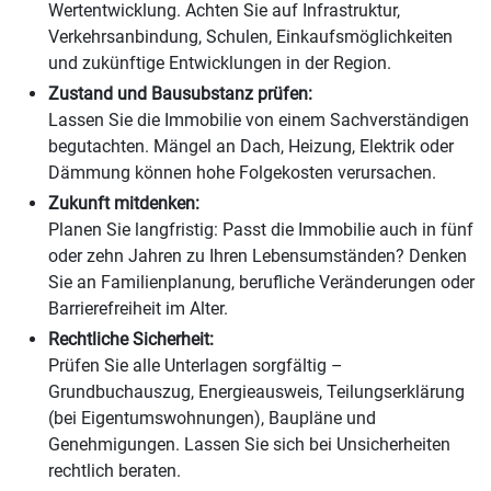
Wertentwicklung. Achten Sie auf Infrastruktur,
Verkehrsanbindung, Schulen, Einkaufsmöglichkeiten
und zukünftige Entwicklungen in der Region.
Zustand und Bausubstanz prüfen:
Lassen Sie die Immobilie von einem Sachverständigen
begutachten. Mängel an Dach, Heizung, Elektrik oder
Dämmung können hohe Folgekosten verursachen.
Zukunft mitdenken:
Planen Sie langfristig: Passt die Immobilie auch in fünf
oder zehn Jahren zu Ihren Lebensumständen? Denken
Sie an Familienplanung, berufliche Veränderungen oder
Barrierefreiheit im Alter.
Rechtliche Sicherheit:
Prüfen Sie alle Unterlagen sorgfältig –
Grundbuchauszug, Energieausweis, Teilungserklärung
(bei Eigentumswohnungen), Baupläne und
Genehmigungen. Lassen Sie sich bei Unsicherheiten
rechtlich beraten.