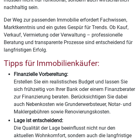
nachhaltig sein.
Der Weg zur passenden Immobilie erfordert Fachwissen,
Marktkenntnis und ein gutes Gespür für Trends. Ob Kauf,
Verkauf, Vermietung oder Verwaltung – professionelle
Beratung und transparente Prozesse sind entscheidend für
langfristigen Erfolg.
Tipps für Immobilienkäufer:
Finanzielle Vorbereitung:
Erstellen Sie ein realistisches Budget und lassen Sie
sich frühzeitig von Ihrer Bank oder einem Finanzberater
zur Finanzierung beraten. Berücksichtigen Sie dabei
auch Nebenkosten wie Grunderwerbsteuer, Notar- und
Maklergebühren sowie Renovierungskosten.
Lage ist entscheidend:
Die Qualität der Lage beeinflusst nicht nur den
aktuellen Wohnkomfort, sondern auch die langfristige