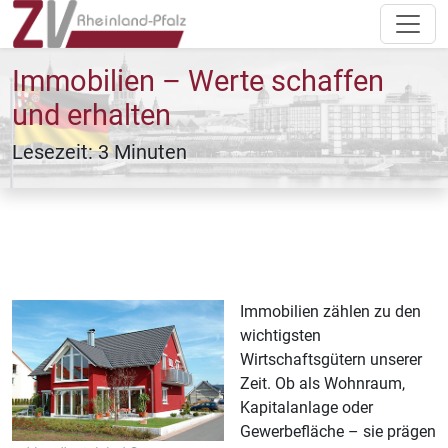
Immobilien – Werte schaffen
und erhalten
Lesezeit: 3 Minuten
Immobilien zählen zu den
wichtigsten
Wirtschaftsgütern unserer
Zeit. Ob als Wohnraum,
Kapitalanlage oder
Gewerbefläche – sie prägen